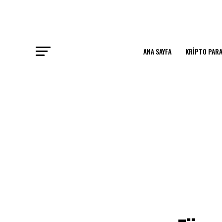
ANA SAYFA
KRIPTO PARA