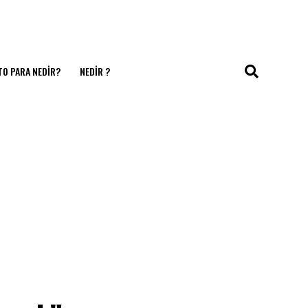
TO PARA NEDIR?
NEDIR ?