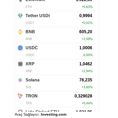
Araç Sağlayıcı:
Investing.com