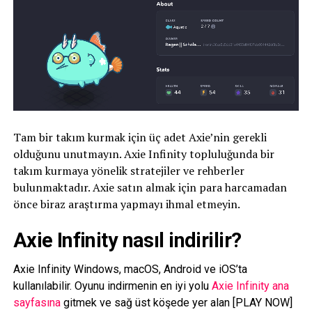
Tam bir takım kurmak için üç adet Axie’nin gerekli
olduğunu unutmayın. Axie Infinity topluluğunda bir
takım kurmaya yönelik stratejiler ve rehberler
bulunmaktadır. Axie satın almak için para harcamadan
önce biraz araştırma yapmayı ihmal etmeyin.
Axie Infinity nasıl indirilir?
Axie Infinity Windows, macOS, Android ve iOS’ta
kullanılabilir. Oyunu indirmenin en iyi yolu
Axie Infinity ana
sayfasına
gitmek ve sağ üst köşede yer alan [PLAY NOW]