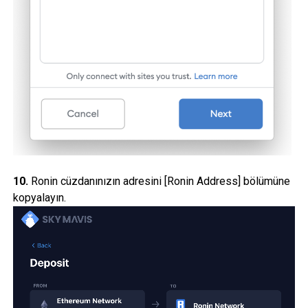
10.
Ronin cüzdanınızın adresini [Ronin Address] bölümüne
kopyalayın.