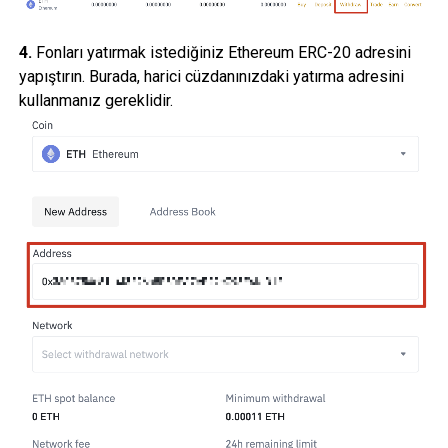
4.
Fonları yatırmak istediğiniz Ethereum ERC-20 adresini
yapıştırın. Burada, harici cüzdanınızdaki yatırma adresini
kullanmanız gereklidir.