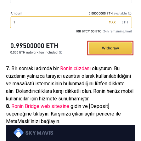
7.
Bir sonraki adımda bir
Ronin cüzdanı
oluşturun. Bu
cüzdanın yalnızca tarayıcı uzantısı olarak kullanılabildiğini
ve masaüstü istemcisinin bulunmadığını lütfen dikkate
alın. Dolandırıcılıklara karşı dikkatli olun. Ronin henüz mobil
kullanıcılar için hizmete sunulmamıştır.
8.
Ronin Bridge web sitesine
gidin ve [Deposit]
seçeneğine tıklayın. Karşınıza çıkan açılır pencere ile
MetaMask’inizi bağlayın.