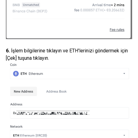
6.
İşlem bilgilerine tıklayın ve ETH’lerinizi göndermek için
[Çek] tuşuna tıklayın.