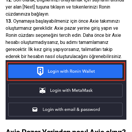
yer alan [Next] tuşuna tıklayın ve tokenlerinizi Ronin
cüzdanınıza bağlayın.
13.
Oynamaya başlayabilmeniz için önce Axie takımınızı
oluşturmanız gereklidir. Axie pazar yerine giriş yapın ve
Ronin cüzdanı seçeneğini tercih edin. Daha önce bir Axie
hesabı oluşturmadıysanız, bu adımı tamamlamanız
gerecektir. İlk kez giriş yapıyorsanız, talimatları takip
ederek bir hesabın nasıl oluşturulacağını öğrenebilirsiniz.