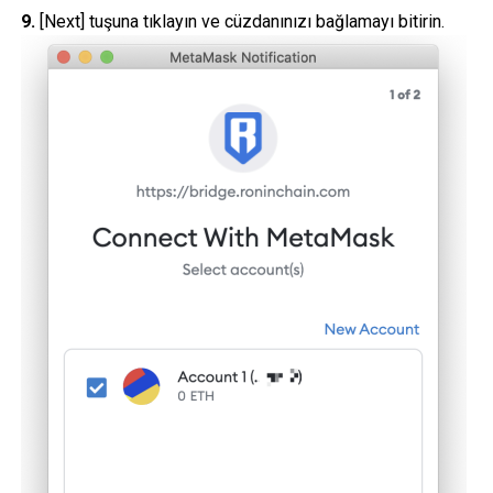
9.
[Next] tuşuna tıklayın ve cüzdanınızı bağlamayı bitirin.