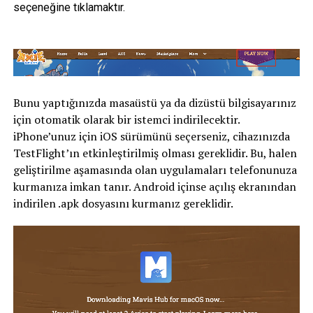
seçeneğine tıklamaktır.
Bunu yaptığınızda masaüstü ya da dizüstü bilgisayarınız
için otomatik olarak bir istemci indirilecektir.
iPhone’unuz için iOS sürümünü seçerseniz, cihazınızda
TestFlight’ın etkinleştirilmiş olması gereklidir. Bu, halen
geliştirilme aşamasında olan uygulamaları telefonunuza
kurmanıza imkan tanır. Android içinse açılış ekranından
indirilen .apk dosyasını kurmanız gereklidir.