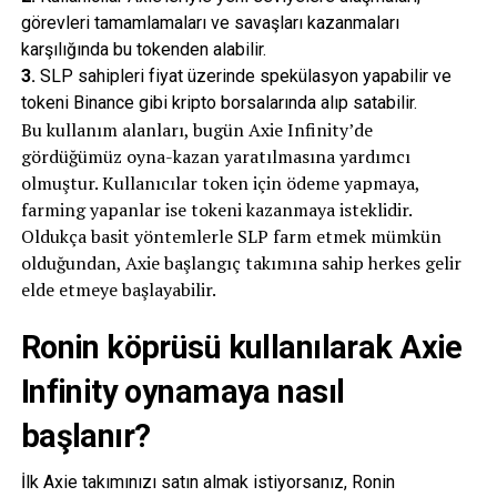
görevleri tamamlamaları ve savaşları kazanmaları
karşılığında bu tokenden alabilir.
3.
SLP sahipleri fiyat üzerinde spekülasyon yapabilir ve
tokeni Binance gibi kripto borsalarında alıp satabilir.
Bu kullanım alanları, bugün Axie Infinity’de
gördüğümüz oyna-kazan yaratılmasına yardımcı
olmuştur. Kullanıcılar token için ödeme yapmaya,
farming yapanlar ise tokeni kazanmaya isteklidir.
Oldukça basit yöntemlerle SLP farm etmek mümkün
olduğundan, Axie başlangıç takımına sahip herkes gelir
elde etmeye başlayabilir.
Ronin köprüsü kullanılarak Axie
Infinity oynamaya nasıl
başlanır?
İlk Axie takımınızı satın almak istiyorsanız, Ronin