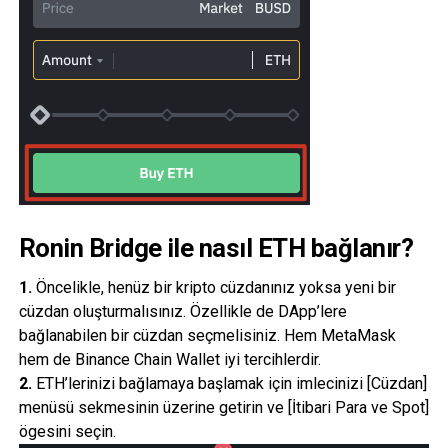
Ronin Bridge ile nasıl ETH bağlanır?
1.
Öncelikle, henüz bir kripto cüzdanınız yoksa yeni bir
cüzdan oluşturmalısınız. Özellikle de DApp’lere
bağlanabilen bir cüzdan seçmelisiniz. Hem MetaMask
hem de Binance Chain Wallet iyi tercihlerdir.
2.
ETH’lerinizi bağlamaya başlamak için imlecinizi [Cüzdan]
menüsü sekmesinin üzerine getirin ve [İtibari Para ve Spot]
ögesini seçin.