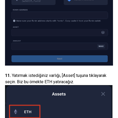
11.
Yatırmak istediğiniz varlığı, [Asset] tuşuna tıklayarak
seçin. Biz bu örnekte ETH yatıracağız.