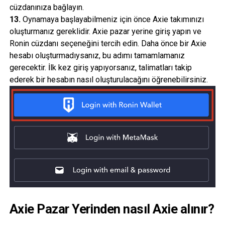
cüzdanınıza bağlayın.
13.
Oynamaya başlayabilmeniz için önce Axie takımınızı
oluşturmanız gereklidir. Axie pazar yerine giriş yapın ve
Ronin cüzdanı seçeneğini tercih edin. Daha önce bir Axie
hesabı oluşturmadıysanız, bu adımı tamamlamanız
gerecektir. İlk kez giriş yapıyorsanız, talimatları takip
ederek bir hesabın nasıl oluşturulacağını öğrenebilirsiniz.
Axie Pazar Yerinden nasıl Axie alınır?