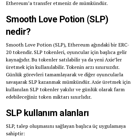
Ethereum’a transfer etmeniz de mümkündür.
Smooth Love Potion (SLP)
nedir?
Smooth Love Potion (SLP), Ethereum ağındaki bir ERC-
20 tokendir. SLP tokenleri, oyuncular için başlıca gelir
kaynağıdır. Bu tokenler satılabilir ya da yeni Axie’ler
üretmek için kullanılabilir. Tokenin arzı sınırsızdır.
Günlük görevleri tamamlayarak ve diğer oyuncularla
savaşarak SLP kazanmak mümkündür. Axie üretmek için
kullanılan SLP tokenler yakılır ve günlük olarak farm
edebileceğiniz token miktarı sınırlıdır.
SLP kullanım alanları
SLP, talep oluşmasını sağlayan başlıca üç uygulamaya
sahiptir: