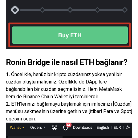
Ronin Bridge ile nasıl ETH bağlanır?
1.
Öncelikle, henüz bir kripto cüzdanınız yoksa yeni bir
cüzdan oluşturmalısınız. Özellikle de DApp’lere
bağlanabilen bir cüzdan seçmelisiniz. Hem MetaMask
hem de Binance Chain Wallet iyi tercihlerdir.
2.
ETH’lerinizi bağlamaya başlamak için imlecinizi [Cüzdan]
menüsü sekmesinin üzerine getirin ve [İtibari Para ve Spot]
ögesini seçin.