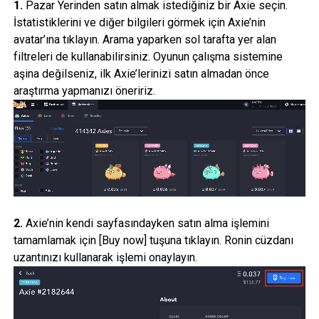
1.
Pazar Yerinden satın almak istediğiniz bir Axie seçin.
İstatistiklerini ve diğer bilgileri görmek için Axie’nin
avatar’ına tıklayın. Arama yaparken sol tarafta yer alan
filtreleri de kullanabilirsiniz. Oyunun çalışma sistemine
aşina değilseniz, ilk Axie’lerinizi satın almadan önce
araştırma yapmanızı öneririz.
2.
Axie’nin kendi sayfasındayken satın alma işlemini
tamamlamak için [Buy now] tuşuna tıklayın. Ronin cüzdanı
uzantınızı kullanarak işlemi onaylayın.