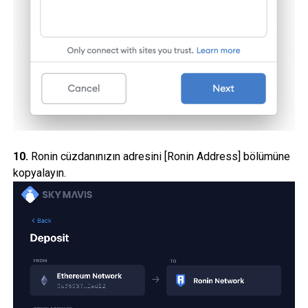
10.
Ronin cüzdanınızın adresini [Ronin Address] bölümüne
kopyalayın.