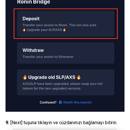
9.
[Next] tuşuna tıklayın ve cüzdanınızı bağlamayı bitirin.