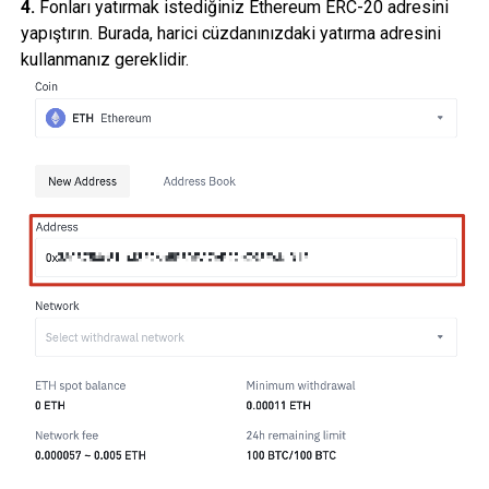
4.
Fonları yatırmak istediğiniz Ethereum ERC-20 adresini
yapıştırın. Burada, harici cüzdanınızdaki yatırma adresini
kullanmanız gereklidir.