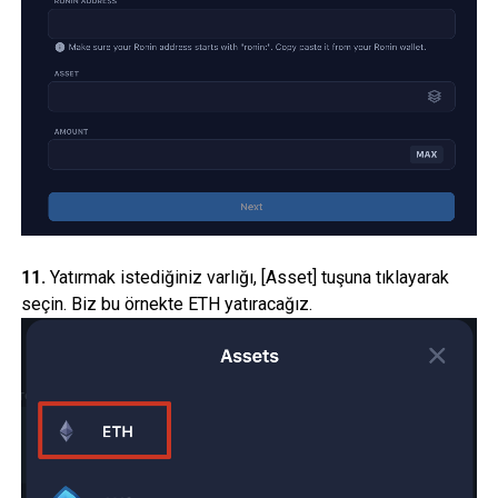
11.
Yatırmak istediğiniz varlığı, [Asset] tuşuna tıklayarak
seçin. Biz bu örnekte ETH yatıracağız.