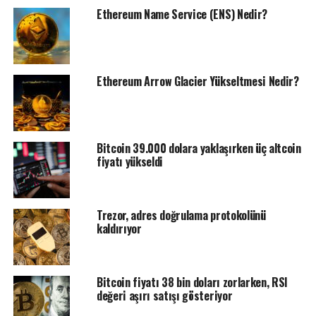
Ethereum Name Service (ENS) Nedir?
Ethereum Arrow Glacier Yükseltmesi Nedir?
Bitcoin 39.000 dolara yaklaşırken üç altcoin
fiyatı yükseldi
Trezor, adres doğrulama protokolünü
kaldırıyor
Bitcoin fiyatı 38 bin doları zorlarken, RSI
değeri aşırı satışı gösteriyor