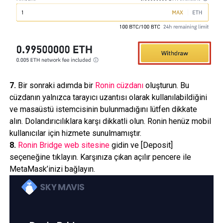
7.
Bir sonraki adımda bir
Ronin cüzdanı
oluşturun. Bu
cüzdanın yalnızca tarayıcı uzantısı olarak kullanılabildiğini
ve masaüstü istemcisinin bulunmadığını lütfen dikkate
alın. Dolandırıcılıklara karşı dikkatli olun. Ronin henüz mobil
kullanıcılar için hizmete sunulmamıştır.
8.
Ronin Bridge web sitesine
gidin ve [Deposit]
seçeneğine tıklayın. Karşınıza çıkan açılır pencere ile
MetaMask’inizi bağlayın.