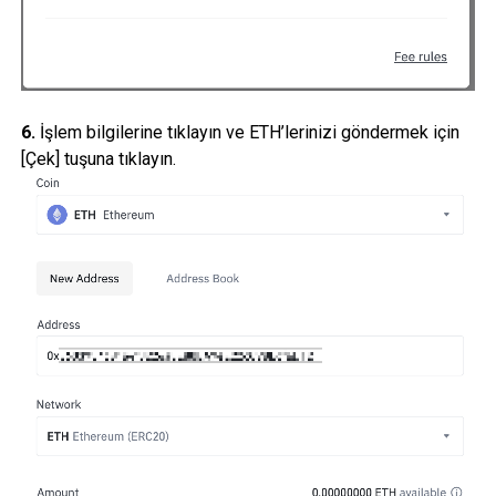
6.
İşlem bilgilerine tıklayın ve ETH’lerinizi göndermek için
[Çek] tuşuna tıklayın.