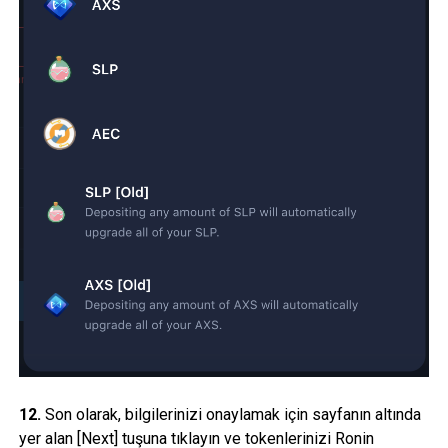
12.
Son olarak, bilgilerinizi onaylamak için sayfanın altında
yer alan [Next] tuşuna tıklayın ve tokenlerinizi Ronin