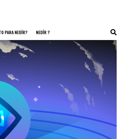
TO PARA NEDIR?
NEDIR ?