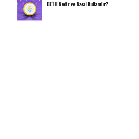
BETH Nedir ve Nasıl Kullanılır?