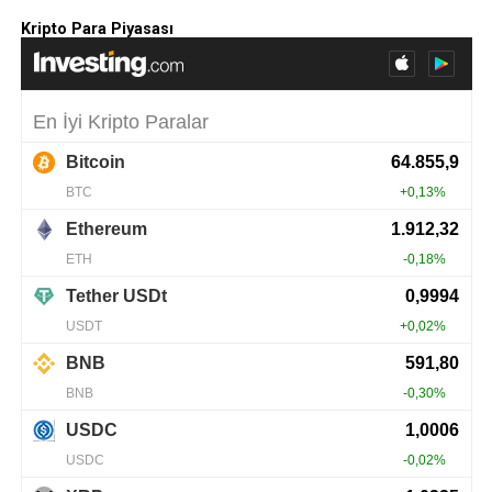
Kripto Para Piyasası