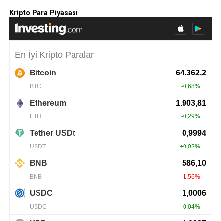
Kripto Para Piyasası