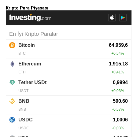
Kripto Para Piyasası