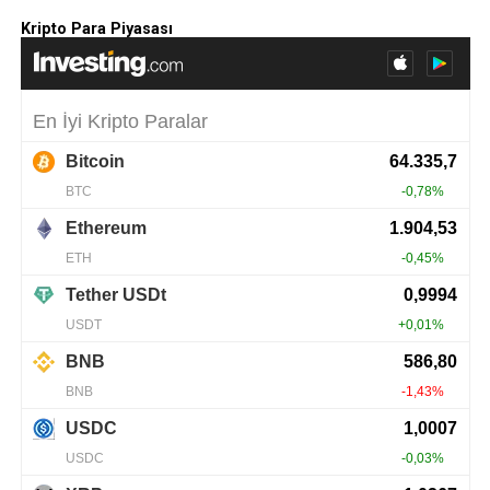
Kripto Para Piyasası