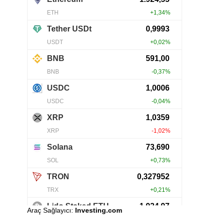
Araç Sağlayıcı:
Investing.com