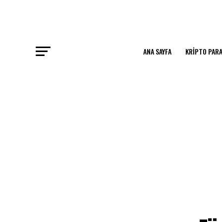
ANA SAYFA
KRIPTO PARA