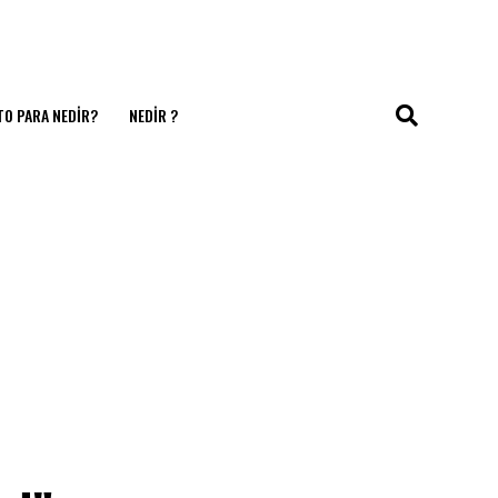
TO PARA NEDIR?
NEDIR ?