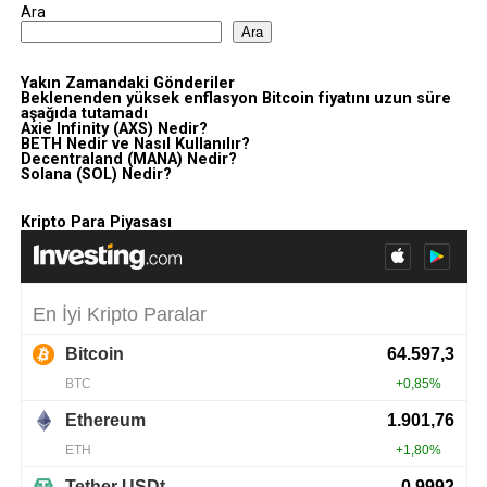
Ara
Ara
Yakın Zamandaki Gönderiler
Beklenenden yüksek enflasyon Bitcoin fiyatını uzun süre
aşağıda tutamadı
Axie Infinity (AXS) Nedir?
BETH Nedir ve Nasıl Kullanılır?
Decentraland (MANA) Nedir?
Solana (SOL) Nedir?
Kripto Para Piyasası