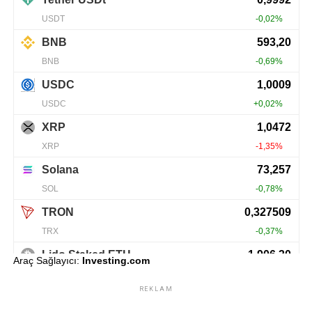
Araç Sağlayıcı:
Investing.com
REKLAM