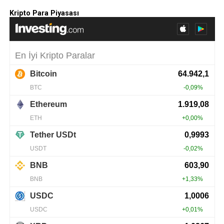
Kripto Para Piyasası