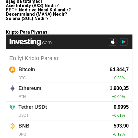
aşağıda tutamadı
Axie Infinity (AXS) Nedir?
BETH Nedir ve Nasıl Kullanılır?
Decentraland (MANA) Nedir?
Solana (SOL) Nedir?
Kripto Para Piyasası