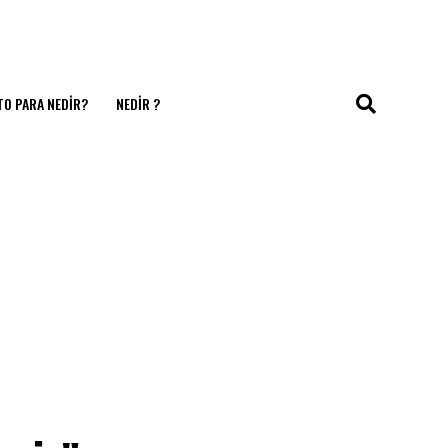
TO PARA NEDIR?
NEDIR ?