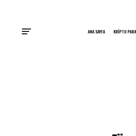
ANA SAYFA
KRIPTO PARA