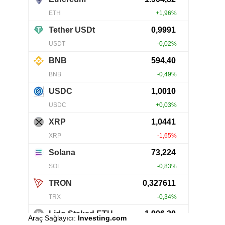
Araç Sağlayıcı:
Investing.com