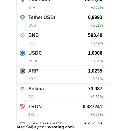
Araç Sağlayıcı:
Investing.com