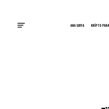
ANA SAYFA
KRIPTO PARA