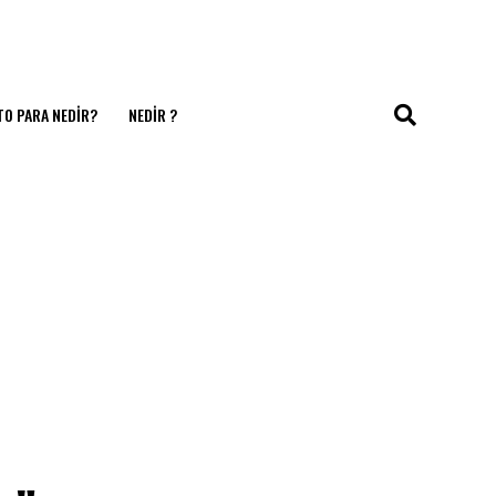
TO PARA NEDIR?
NEDIR ?