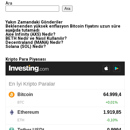
Ara
Ara
Yakın Zamandaki Gönderiler
Beklenenden yüksek enflasyon Bitcoin fiyatını uzun süre
aşağıda tutamadı
Axie Infinity (AXS) Nedir?
BETH Nedir ve Nasıl Kullanılır?
Decentraland (MANA) Nedir?
Solana (SOL) Nedir?
Kripto Para Piyasası