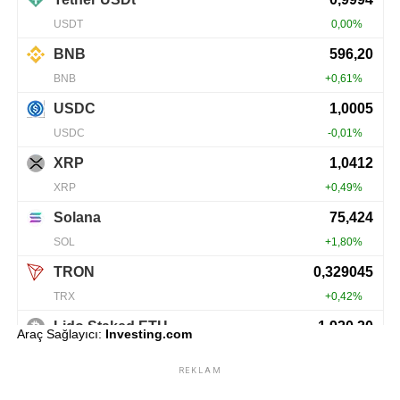
Araç Sağlayıcı:
Investing.com
REKLAM