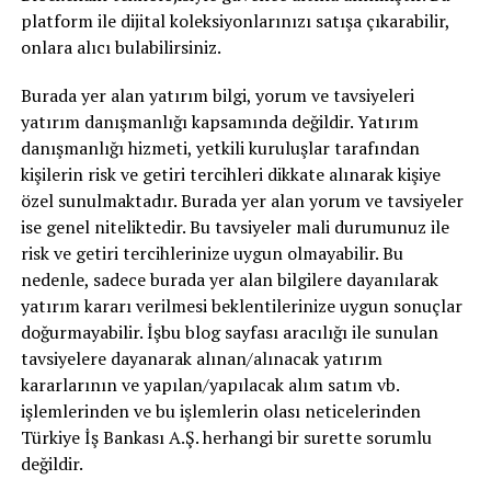
platform ile dijital koleksiyonlarınızı satışa çıkarabilir,
onlara alıcı bulabilirsiniz.
Burada yer alan yatırım bilgi, yorum ve tavsiyeleri
yatırım danışmanlığı kapsamında değildir. Yatırım
danışmanlığı hizmeti, yetkili kuruluşlar tarafından
kişilerin risk ve getiri tercihleri dikkate alınarak kişiye
özel sunulmaktadır. Burada yer alan yorum ve tavsiyeler
ise genel niteliktedir. Bu tavsiyeler mali durumunuz ile
risk ve getiri tercihlerinize uygun olmayabilir. Bu
nedenle, sadece burada yer alan bilgilere dayanılarak
yatırım kararı verilmesi beklentilerinize uygun sonuçlar
doğurmayabilir. İşbu blog sayfası aracılığı ile sunulan
tavsiyelere dayanarak alınan/alınacak yatırım
kararlarının ve yapılan/yapılacak alım satım vb.
işlemlerinden ve bu işlemlerin olası neticelerinden
Türkiye İş Bankası A.Ş. herhangi bir surette sorumlu
değildir.​​