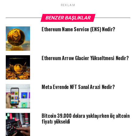
REKLAM
BENZER BAŞLIKLAR
Ethereum Name Service (ENS) Nedir?
Ethereum Arrow Glacier Yükseltmesi Nedir?
Meta Evrende NFT Sanal Arazi Nedir?
Bitcoin 39.000 dolara yaklaşırken üç altcoin
fiyatı yükseldi