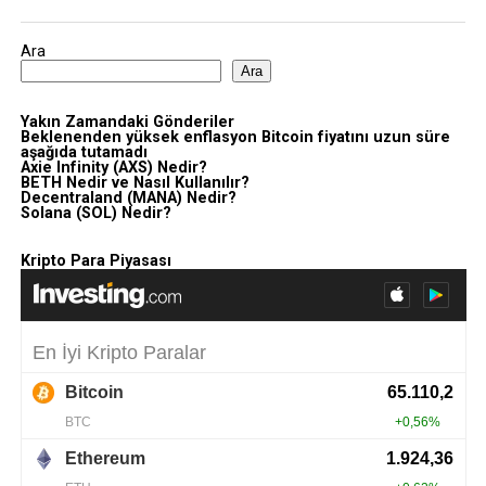
Ara
Ara
Yakın Zamandaki Gönderiler
Beklenenden yüksek enflasyon Bitcoin fiyatını uzun süre
aşağıda tutamadı
Axie Infinity (AXS) Nedir?
BETH Nedir ve Nasıl Kullanılır?
Decentraland (MANA) Nedir?
Solana (SOL) Nedir?
Kripto Para Piyasası