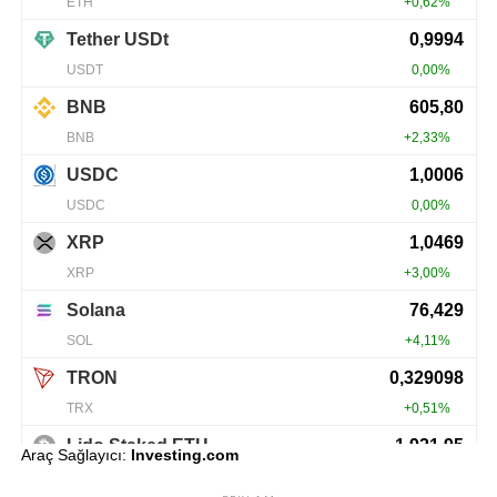
Araç Sağlayıcı:
Investing.com